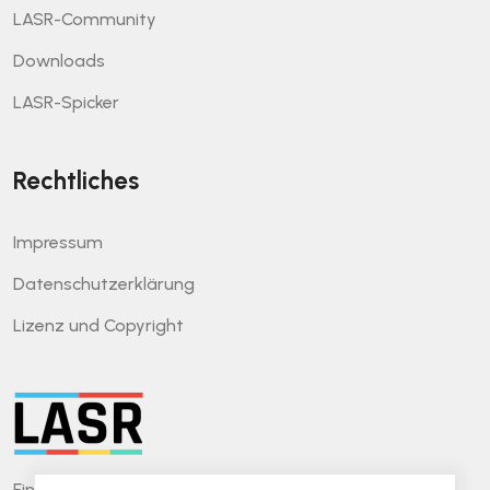
LASR-Community
Downloads
LASR-Spicker
Rechtliches
Impressum
Datenschutzerklärung
Lizenz und Copyright
Ein leichtgewichtiger Ansatz für Software-Reviews.