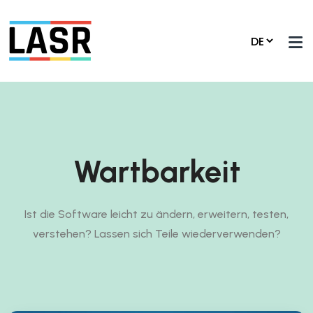
Wartbarkeit
Ist die Software leicht zu ändern, erweitern, testen,
verstehen? Lassen sich Teile wiederverwenden?