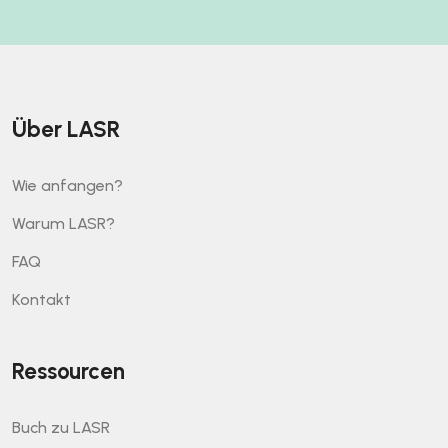
Über LASR
Wie anfangen?
Warum LASR?
FAQ
Kontakt
Ressourcen
Buch zu LASR