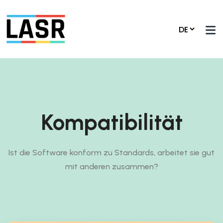
Kompatibilität
Ist die Software konform zu Standards, arbeitet sie gut
mit anderen zusammen?