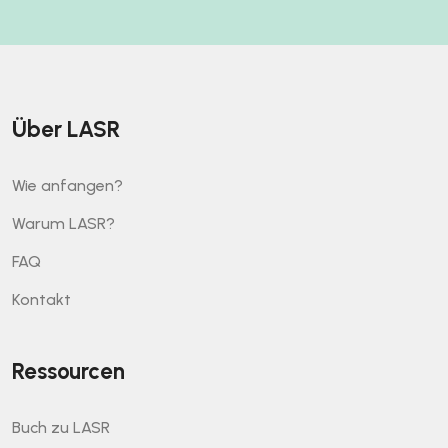
Über LASR
Wie anfangen?
Warum LASR?
FAQ
Kontakt
Ressourcen
Buch zu LASR