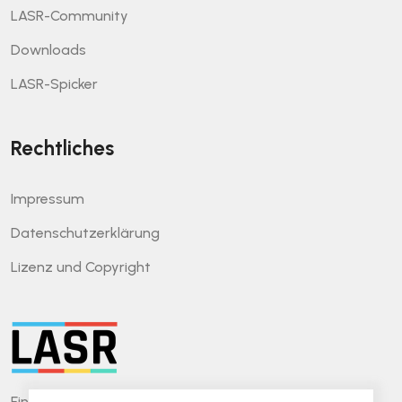
LASR-Community
Downloads
LASR-Spicker
Rechtliches
Impressum
Datenschutzerklärung
Lizenz und Copyright
Ein leichtgewichtiger Ansatz für Software-Reviews.